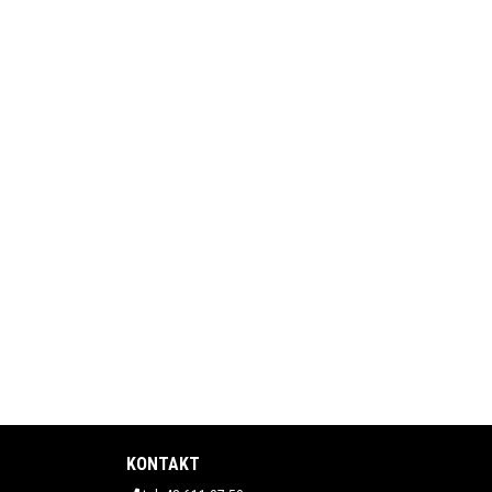
KONTAKT