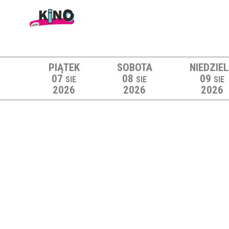
PIĄTEK
SOBOTA
NIEDZIE
07
08
09
SIE
SIE
SIE
2026
2026
2026